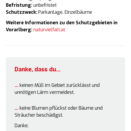
Befristung:
unbefristet
Schutzzweck:
Parkanlage, Einzelbäume
Weitere Informationen zu den Schutzgebieten in
Vorarlberg:
naturvielfalt.at
Danke, dass du…
keinen Müll im Gebiet zurücklässt und
unnötigen Lärm vermeidest.
keine Blumen pflückst oder Bäume und
Sträucher beschädigst.
Danke.