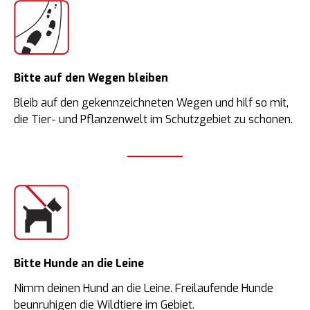
Bitte auf den Wegen bleiben
Bleib auf den gekennzeichneten Wegen und hilf so mit,
die Tier- und Pflanzenwelt im Schutzgebiet zu schonen.
Bitte Hunde an die Leine
Nimm deinen Hund an die Leine. Freilaufende Hunde
beunruhigen die Wildtiere im Gebiet.