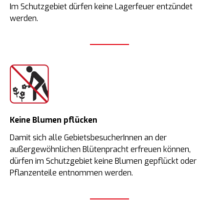
Im Schutzgebiet dürfen keine Lagerfeuer entzündet
werden.
Keine Blumen pflücken
Damit sich alle Gebietsbesucher­Innen an der
außergewöhnlichen Blütenpracht erfreuen können,
dürfen im Schutzgebiet keine Blumen gepflückt oder
Pflanzenteile entnommen werden.