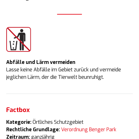
Abfälle und Lärm vermeiden
Lasse keine Abfälle im Gebiet zurück und vermeide
jeglichen Lärm, der die Tierwelt beunruhigt.
Factbox
Kategorie:
Örtliches Schutzgebiet
Rechtliche Grundlage:
Verordnung Benger Park
Zeitraum:
ganzjährig