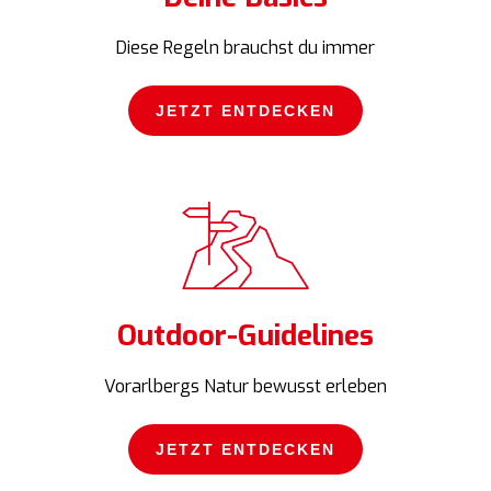
Diese Regeln brauchst du immer
JETZT ENTDECKEN
JETZT ENTDECKEN
Outdoor-Guidelines
Vorarlbergs Natur bewusst erleben
JETZT ENTDECKEN
JETZT ENTDECKEN