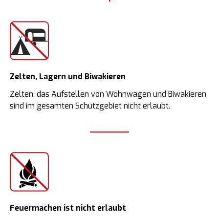
Zelten, Lagern und Biwakieren
Zelten, das Aufstellen von Wohnwagen und Biwakieren
sind im gesamten Schutzgebiet nicht erlaubt.
Feuermachen ist nicht erlaubt