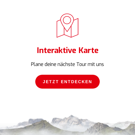
Interaktive Karte
Plane deine nächste Tour mit uns
JETZT ENTDECKEN
JETZT ENTDECKEN