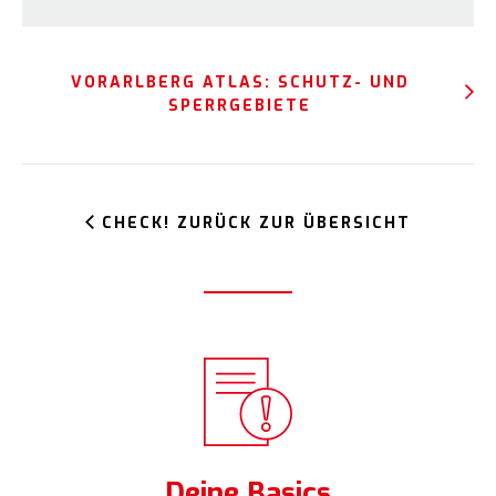
VORARLBERG ATLAS: SCHUTZ- UND
SPERRGEBIETE
CHECK! ZURÜCK ZUR ÜBERSICHT
Deine Basics