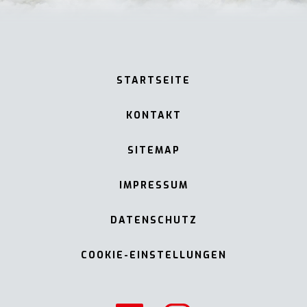
STARTSEITE
KONTAKT
SITEMAP
IMPRESSUM
DATENSCHUTZ
COOKIE-EINSTELLUNGEN