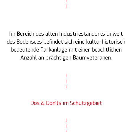
Im Bereich des alten Industriestandorts unweit
des Bodensees befindet sich eine kulturhistorisch
bedeutende Parkanlage mit einer beachtlichen
Anzahl an prächtigen Baumveteranen.
Dos & Don‘ts im Schutzgebiet