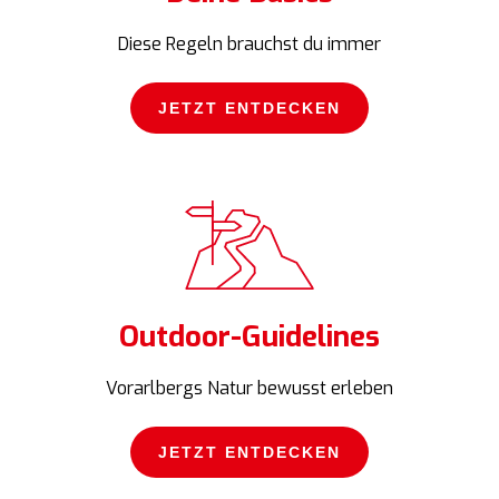
Diese Regeln brauchst du immer
JETZT ENTDECKEN
JETZT ENTDECKEN
Outdoor-Guidelines
Vorarlbergs Natur bewusst erleben
JETZT ENTDECKEN
JETZT ENTDECKEN