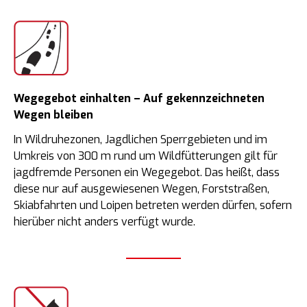
Wegegebot einhalten – Auf gekennzeichneten
Wegen bleiben
In Wildruhezonen, Jagdlichen Sperrgebieten und im
Umkreis von 300 m rund um Wildfütterungen gilt für
jagdfremde Personen ein Wegegebot. Das heißt, dass
diese nur auf ausgewiesenen Wegen, Forststraßen,
Skiabfahrten und Loipen betreten werden dürfen, sofern
hierüber nicht anders verfügt wurde.