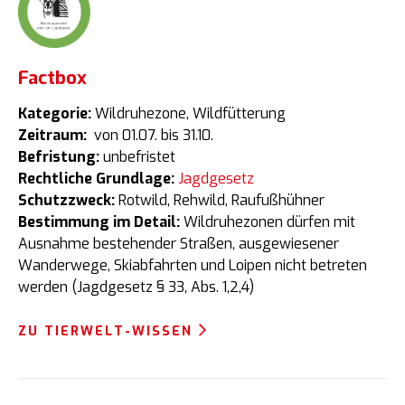
Factbox
Kategorie:
Wildruhezone, Wildfütterung
Zeitraum:
von 01.07. bis 31.10.
Befristung:
unbefristet
Rechtliche Grundlage:
Jagdgesetz
Schutzzweck:
Rotwild, Rehwild, Raufußhühner
Bestimmung im Detail:
Wildruhezonen dürfen mit
Ausnahme bestehender Straßen, ausgewiesener
Wanderwege, Skiabfahrten und Loipen nicht betreten
werden (Jagdgesetz § 33, Abs. 1,2,4)
ZU TIERWELT-WISSEN