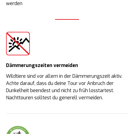
werden
Dämmerungszeiten vermeiden
Wildtiere sind vor allem in der Dämmerungszeit aktiv.
Achte darauf, dass du deine Tour vor Anbruch der
Dunkelheit beendest und nicht zu früh losstartest.
Nachttouren solltest du generell vermeiden.