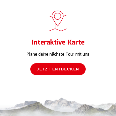
Interaktive Karte
Plane deine nächste Tour mit uns
JETZT ENTDECKEN
JETZT ENTDECKEN