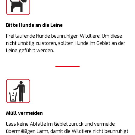
Bitte Hunde an die Leine
Frei laufende Hunde beunruhigen Wildtiere. Um diese
nicht unnötig zu stören, sollten Hunde im Gebiet an der
Leine geführt werden.
Müll vermeiden
Lass keine Abfälle im Gebiet zurück und vermeide
übermäßigen Lärm, damit die Wildtiere nicht beunruhigt