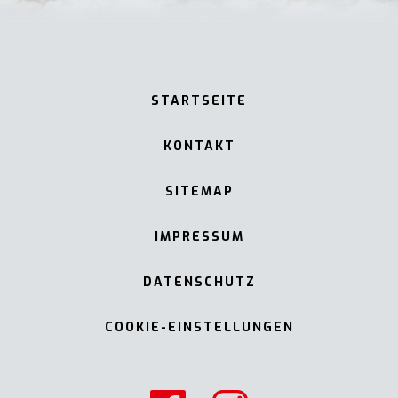
STARTSEITE
KONTAKT
SITEMAP
IMPRESSUM
DATENSCHUTZ
COOKIE-EINSTELLUNGEN