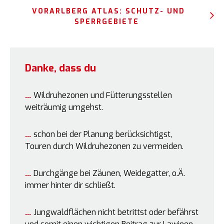
VORARLBERG ATLAS: SCHUTZ- UND
SPERRGEBIETE
Danke, dass du
Wildruhezonen und Fütterungsstellen
weiträumig umgehst.
schon bei der Planung berücksichtigst,
Touren durch Wildruhezonen zu vermeiden.
Durchgänge bei Zäunen, Weidegatter, o.Ä.
immer hinter dir schließt.
Jungwaldflächen nicht betrittst oder befährst