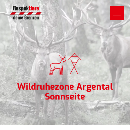
Wildruhezone Argental
Sonnseite