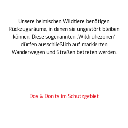
Unsere heimischen Wildtiere benötigen
Rückzugsräume, in denen sie ungestört bleiben
können. Diese sogenannten „Wildruhezonen“
dürfen ausschließlich auf markierten
Wanderwegen und Straßen betreten werden.
Dos & Don‘ts im Schutzgebiet