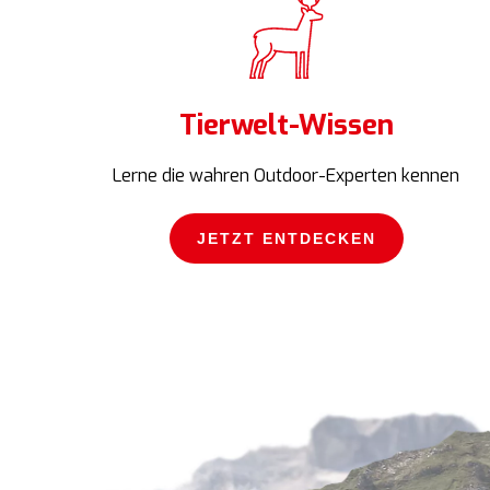
Tierwelt-Wissen
Lerne die wahren Outdoor-Experten kennen
JETZT ENTDECKEN
JETZT ENTDECKEN