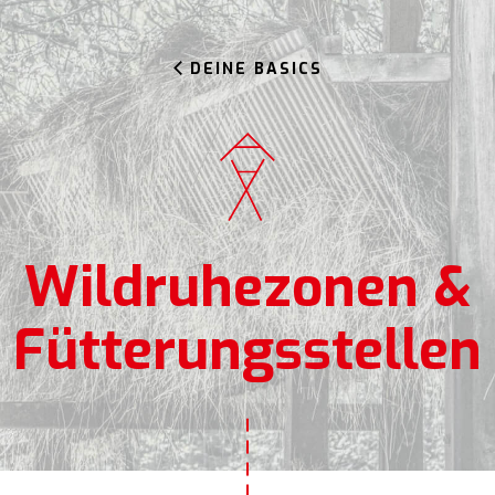
DEINE BASICS
Wildruhezonen &
Fütterungsstellen