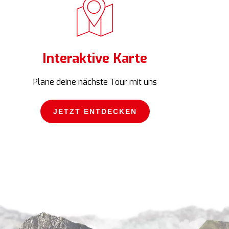
Interaktive Karte
Plane deine nächste Tour mit uns
JETZT ENTDECKEN
JETZT ENTDECKEN